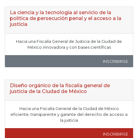
La ciencia y la tecnología al servicio de la
política de persecución penal y el acceso a la
justicia
Hacia una Fiscalía General de Justicia de la Ciudad de
México innovadora y con bases científicas
INSCRIBIRSE
Diseño orgánico de la fiscalía general de
justicia de la Ciudad de México
Hacia una Fiscalía General de la Ciudad de México
eficiente, transparente y garante del derecho de acceso a
la justicia
INSCRIBIRSE