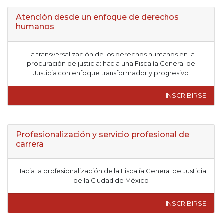
Atención desde un enfoque de derechos
humanos
La transversalización de los derechos humanos en la
procuración de justicia: hacia una Fiscalía General de
Justicia con enfoque transformador y progresivo
INSCRIBIRSE
Profesionalización y servicio profesional de
carrera
Hacia la profesionalización de la Fiscalía General de Justicia
de la Ciudad de México
INSCRIBIRSE