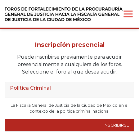
Inscripción presencial
Puede inscribirse previamente para acudir
presencialmente a cualquiera de los foros.
Seleccione el foro al que desea acudir.
Política Criminal
La Fiscalía General de Justicia de la Ciudad de México en el
contexto de la política criminal nacional
INSCRIBIRSE